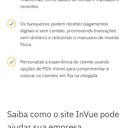
recentes
Os banqueiros podem receber pagamentos
digitais e sem contato, promovendo transações
sem dinheiro e reduzindo o manuseio de moeda
física
Personalize a experiência do cliente usando
opções de PDV móvel para cumprimentar e
colocar os clientes em fila na chegada
Saiba como o site InVue pode
ajudar sua empresa.