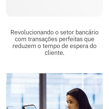
Revolucionando o setor bancário
com transações perfeitas que
reduzem o tempo de espera do
cliente.