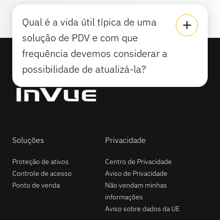
Qual é a vida útil típica de uma
solução de PDV e com que
frequência devemos considerar a
possibilidade de atualizá-la?
Soluções
Privacidade
Proteção de ativos
Centro de Privacidade
Controle de acesso
Aviso de Privacidade
Ponto de venda
Não vendam minhas
informações
Aviso sobre dados da UE