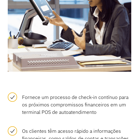
Fornece um processo de check-in contínuo para
os próximos compromissos financeiros em um
terminal POS de autoatendimento
Os clientes têm acesso rápido a informações
financeiras, como saldos de contas e transações