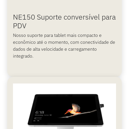
NE150 Suporte conversível para
PDV
Nosso suporte para tablet mais compacto e
econômico até o momento, com conectividade de
dados de alta velocidade e carregamento
integrado.