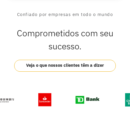
Confiado por empresas em todo o mundo
Comprometidos com seu
sucesso.
Veja o que nossos clientes têm a dizer