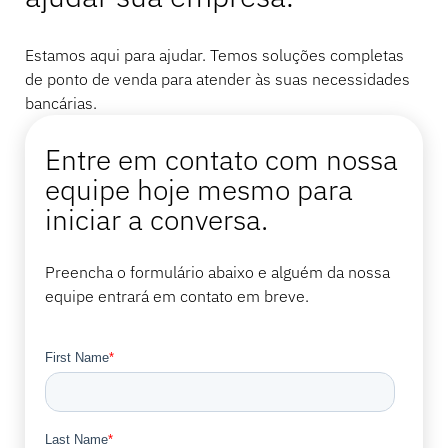
Estamos aqui para ajudar. Temos soluções completas
de ponto de venda para atender às suas necessidades
bancárias.
Entre em contato com nossa
equipe hoje mesmo para
iniciar a conversa.
Preencha o formulário abaixo e alguém da nossa
equipe entrará em contato em breve.