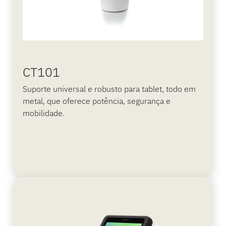
CT101
Suporte universal e robusto para tablet, todo em
metal, que oferece potência, segurança e
mobilidade.