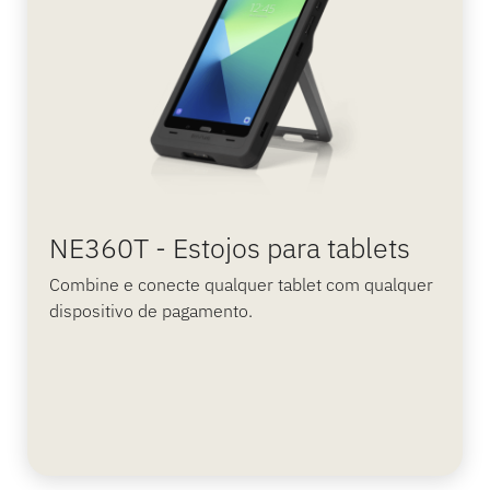
NE360T - Estojos para tablets
Combine e conecte qualquer tablet com qualquer
dispositivo de pagamento.