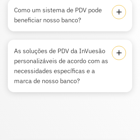
Como um sistema de PDV pode
beneficiar nosso banco?
As soluções de PDV da InVuesão
personalizáveis de acordo com as
necessidades específicas e a
marca de nosso banco?