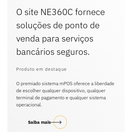
O site NE360C fornece
soluções de ponto de
venda para serviços
bancários seguros.
Produto em destaque
O premiado sistema mPOS oferece a liberdade
de escolher qualquer dispositivo, qualquer
terminal de pagamento e qualquer sistema
operacional.
Saiba mais