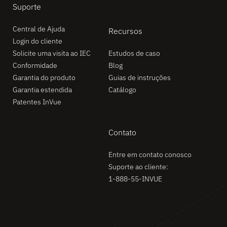
Suporte
Central de Ajuda
Recursos
Login do cliente
Solicite uma visita ao IEC
Estudos de caso
Conformidade
Blog
Garantia do produto
Guias de instruções
Garantia estendida
Catálogo
Patentes InVue
Contato
Entre em contato conosco
Suporte ao cliente:
1-888-55-INVUE