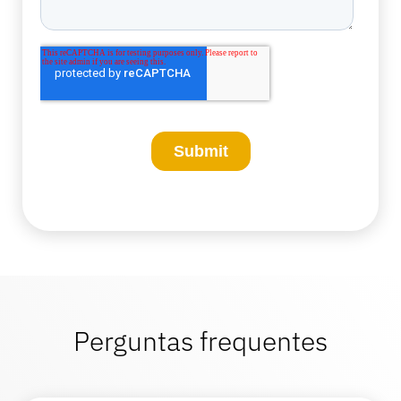
Perguntas frequentes