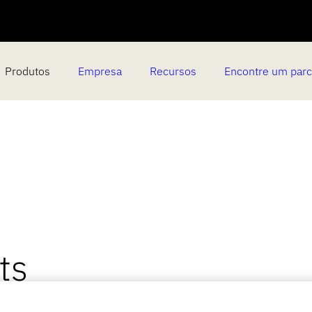
Produtos
Empresa
Recursos
Encontre um parc
ts