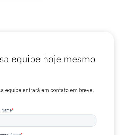
ssa equipe hoje mesmo
sa equipe entrará em contato em breve.