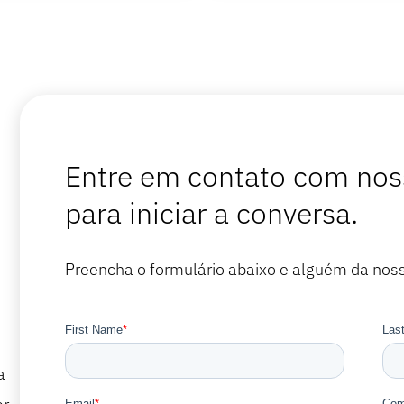
Entre em contato com no
para iniciar a conversa.
Preencha o formulário abaixo e alguém da nos
a