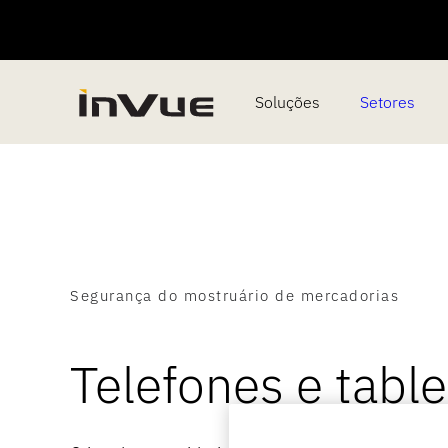
Soluções
Setores
Segurança do mostruário de mercadorias
Telefones e table