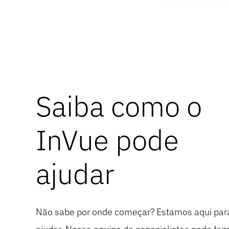
Saiba como o
InVue pode
ajudar
Não sabe por onde começar? Estamos aqui par