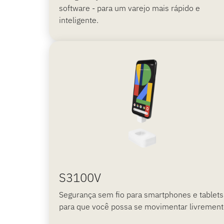
software - para um varejo mais rápido e
inteligente.
S3100V
Segurança sem fio para smartphones e tablets
para que você possa se movimentar livrement