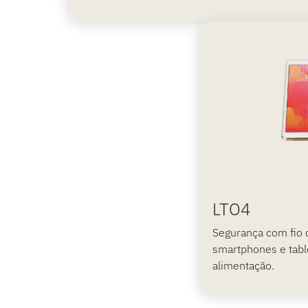
LTO4
Segurança com fio 
smartphones e tabl
alimentação.