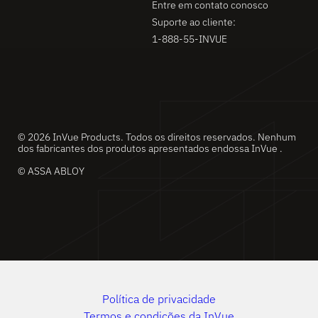
Entre em contato conosco
Suporte ao cliente:
1-888-55-INVUE
© 2026 InVue Products. Todos os direitos reservados. Nenhum
dos fabricantes dos produtos apresentados endossa InVue .
© ASSA ABLOY
Política de privacidade
Termos e condições da InVue