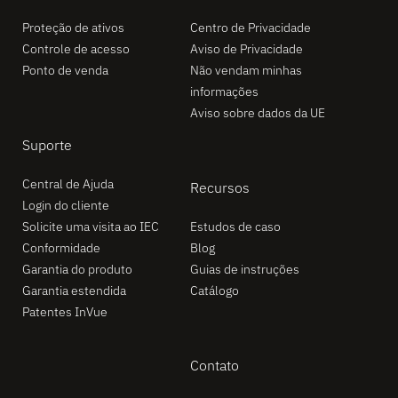
Proteção de ativos
Centro de Privacidade
Controle de acesso
Aviso de Privacidade
Ponto de venda
Não vendam minhas
informações
Aviso sobre dados da UE
Suporte
Central de Ajuda
Recursos
Login do cliente
Solicite uma visita ao IEC
Estudos de caso
Conformidade
Blog
Garantia do produto
Guias de instruções
Garantia estendida
Catálogo
Patentes InVue
Contato