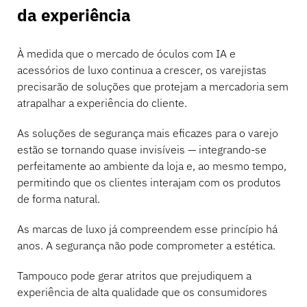
da experiência
À medida que o mercado de óculos com IA e
acessórios de luxo continua a crescer, os varejistas
precisarão de soluções que protejam a mercadoria sem
atrapalhar a experiência do cliente.
As soluções de segurança mais eficazes para o varejo
estão se tornando quase invisíveis — integrando-se
perfeitamente ao ambiente da loja e, ao mesmo tempo,
permitindo que os clientes interajam com os produtos
de forma natural.
As marcas de luxo já compreendem esse princípio há
anos. A segurança não pode comprometer a estética.
Tampouco pode gerar atritos que prejudiquem a
experiência de alta qualidade que os consumidores