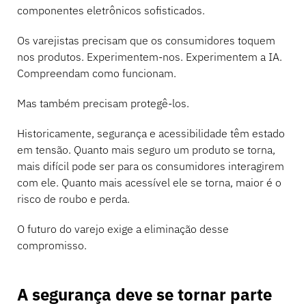
componentes eletrônicos sofisticados.
Os varejistas precisam que os consumidores toquem
nos produtos. Experimentem-nos. Experimentem a IA.
Compreendam como funcionam.
Mas também precisam protegê-los.
Historicamente, segurança e acessibilidade têm estado
em tensão. Quanto mais seguro um produto se torna,
mais difícil pode ser para os consumidores interagirem
com ele. Quanto mais acessível ele se torna, maior é o
risco de roubo e perda.
O futuro do varejo exige a eliminação desse
compromisso.
A segurança deve se tornar parte