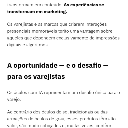
transformam em conteúdo.
As experiências se
transformam em marketing.
Os varejistas e as marcas que criarem interações
presenciais memoráveis terão uma vantagem sobre
aqueles que dependem exclusivamente de impressões
digitais e algoritmos.
A oportunidade — e o desafio —
para os varejistas
Os óculos com IA representam um desafio único para o
varejo.
Ao contrário dos óculos de sol tradicionais ou das
armações de óculos de grau, esses produtos têm alto
valor, são muito cobiçados e, muitas vezes, contêm