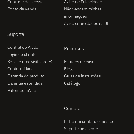
Controle de acesso
Aviso de Privacidade
Ponto de venda
Não vendam minhas
informações
Aviso sobre dados da UE
Suporte
Central de Ajuda
Recursos
Login do cliente
Solicite uma visita ao IEC
Estudos de caso
Conformidade
Blog
Garantia do produto
Guias de instruções
Garantia estendida
Catálogo
Patentes InVue
Contato
Entre em contato conosco
Suporte ao cliente: