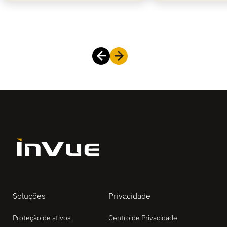
Soluções
Privacidade
Proteção de ativos
Centro de Privacidade