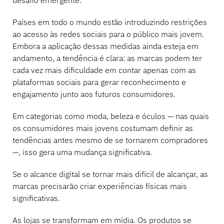
Países em todo o mundo estão introduzindo restrições
ao acesso às redes sociais para o público mais jovem.
Embora a aplicação dessas medidas ainda esteja em
andamento, a tendência é clara: as marcas podem ter
cada vez mais dificuldade em contar apenas com as
plataformas sociais para gerar reconhecimento e
engajamento junto aos futuros consumidores.
Em categorias como moda, beleza e óculos — nas quais
os consumidores mais jovens costumam definir as
tendências antes mesmo de se tornarem compradores
—, isso gera uma mudança significativa.
Se o alcance digital se tornar mais difícil de alcançar, as
marcas precisarão criar experiências físicas mais
significativas.
As lojas se transformam em mídia. Os produtos se