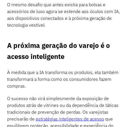
O mesmo desafio que antes existia para bolsas e
acessórios de luxo agora se estende aos óculos com IA,
aos dispositivos conectados e à próxima geração de
tecnologia vestível.
A próxima geração do varejo é o
acesso inteligente
À medida que a IA transforma os produtos, ela também
transformará a forma como os consumidores fazem
compras.
O sucesso não virá simplesmente da exposição de
produtos atrás de vitrines ou da dependência de táticas
tradicionais de prevenção de perdas. Os varejistas
precisarão de
estratégias inteligentes de acesso
que
equilibrem proteção, acessibilidade e experiência do