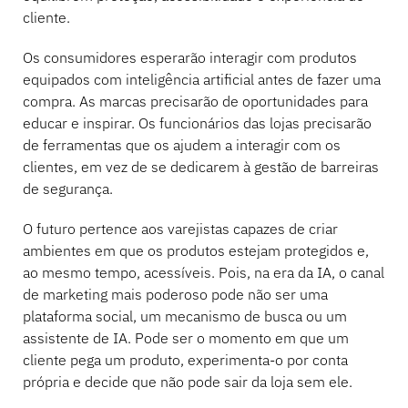
cliente.
Os consumidores esperarão interagir com produtos
equipados com inteligência artificial antes de fazer uma
compra. As marcas precisarão de oportunidades para
educar e inspirar. Os funcionários das lojas precisarão
de ferramentas que os ajudem a interagir com os
clientes, em vez de se dedicarem à gestão de barreiras
de segurança.
O futuro pertence aos varejistas capazes de criar
ambientes em que os produtos estejam protegidos e,
ao mesmo tempo, acessíveis. Pois, na era da IA, o canal
de marketing mais poderoso pode não ser uma
plataforma social, um mecanismo de busca ou um
assistente de IA. Pode ser o momento em que um
cliente pega um produto, experimenta-o por conta
própria e decide que não pode sair da loja sem ele.