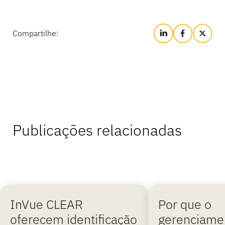
Compartilhe:
Publicações relacionadas
InVue CLEAR
Por que o
oferecem identificação
gerenciame