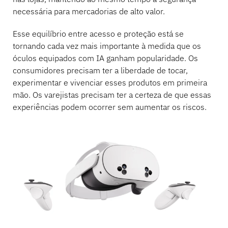
necessária para mercadorias de alto valor.
Esse equilíbrio entre acesso e proteção está se
tornando cada vez mais importante à medida que os
óculos equipados com IA ganham popularidade. Os
consumidores precisam ter a liberdade de tocar,
experimentar e vivenciar esses produtos em primeira
mão. Os varejistas precisam ter a certeza de que essas
experiências podem ocorrer sem aumentar os riscos.