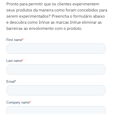
Pronto para permitir que os clientes experimentem
seus produtos da maneira como foram concebidos para
serem experimentados? Preencha o formulário abaixo
e descubra como InVue as marcas InVue eliminar as
barreiras ao envolvimento com o produto.