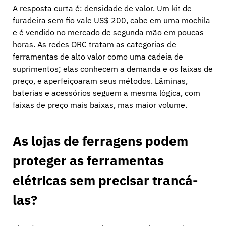
A resposta curta é: densidade de valor. Um kit de
furadeira sem fio vale US$ 200, cabe em uma mochila
e é vendido no mercado de segunda mão em poucas
horas. As redes ORC tratam as categorias de
ferramentas de alto valor como uma cadeia de
suprimentos; elas conhecem a demanda e os faixas de
preço, e aperfeiçoaram seus métodos. Lâminas,
baterias e acessórios seguem a mesma lógica, com
faixas de preço mais baixas, mas maior volume.
As lojas de ferragens podem
proteger as ferramentas
elétricas sem precisar trancá-
las?