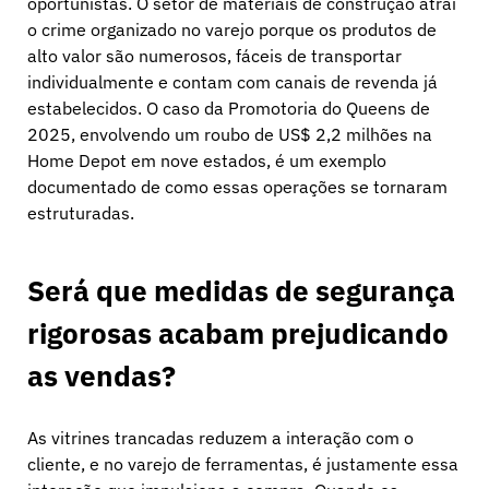
oportunistas. O setor de materiais de construção atrai
o crime organizado no varejo porque os produtos de
alto valor são numerosos, fáceis de transportar
individualmente e contam com canais de revenda já
estabelecidos. O caso da Promotoria do Queens de
2025, envolvendo um roubo de US$ 2,2 milhões na
Home Depot em nove estados, é um exemplo
documentado de como essas operações se tornaram
estruturadas.
Será que medidas de segurança
rigorosas acabam prejudicando
as vendas?
As vitrines trancadas reduzem a interação com o
cliente, e no varejo de ferramentas, é justamente essa