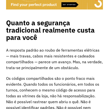
Quanto a segurança
tradicional realmente custa
para você
A resposta padrão ao roubo de ferramentas elétricas
— mais travas, cabos mais resistentes e cadeados
compartilhados — parece um avanço. Mas, na verdade,
trata-se principalmente de um obstáculo.
Os códigos compartilhados são o ponto fraco mais
evidente. Quando todos os funcionários, em todos os
turnos, conhecem o mesmo código de acesso para
todas as vitrines da loja, não há responsabilização.
Não é possível rastrear quem abriu o quê. Não é
possível identificar padrões. Não é possível nem