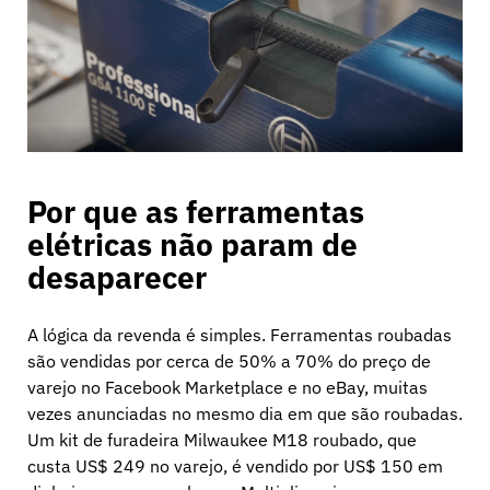
Bancário
Educação
Por que as ferramentas
elétricas não param de
desaparecer
A lógica da revenda é simples. Ferramentas roubadas
são vendidas por cerca de 50% a 70% do preço de
varejo no Facebook Marketplace e no eBay, muitas
vezes anunciadas no mesmo dia em que são roubadas.
Um kit de furadeira Milwaukee M18 roubado, que
custa US$ 249 no varejo, é vendido por US$ 150 em