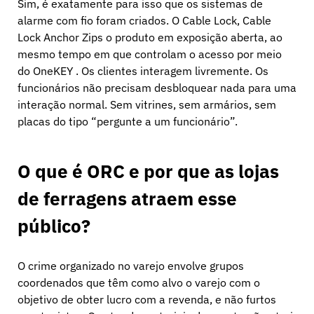
Sim, é exatamente para isso que os sistemas de
alarme com fio foram criados. O Cable Lock, Cable
Lock Anchor Zips o produto em exposição aberta, ao
mesmo tempo em que controlam o acesso por meio
do OneKEY . Os clientes interagem livremente. Os
funcionários não precisam desbloquear nada para uma
interação normal. Sem vitrines, sem armários, sem
placas do tipo “pergunte a um funcionário”.
O que é ORC e por que as lojas
de ferragens atraem esse
público?
O crime organizado no varejo envolve grupos
coordenados que têm como alvo o varejo com o
objetivo de obter lucro com a revenda, e não furtos