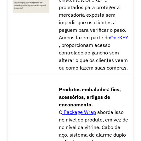
projetados para proteger a
mercadoria exposta sem
impedir que os clientes a
peguem para verificar o peso.
Ambos fazem parte do
OneKEY
, proporcionam acesso
controlado ao gancho sem
alterar o que os clientes veem
ou como fazem suas compras.
Produtos embalados: fios,
acessórios, artigos de
encanamento.
O
Package Wrap
aborda isso
no nível do produto, em vez de
no nível da vitrine. Cabo de
aço, sistema de alarme duplo