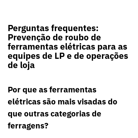
Perguntas frequentes:
Prevenção de roubo de
ferramentas elétricas para as
equipes de LP e de operações
de loja
Por que as ferramentas
elétricas são mais visadas do
que outras categorias de
ferragens?