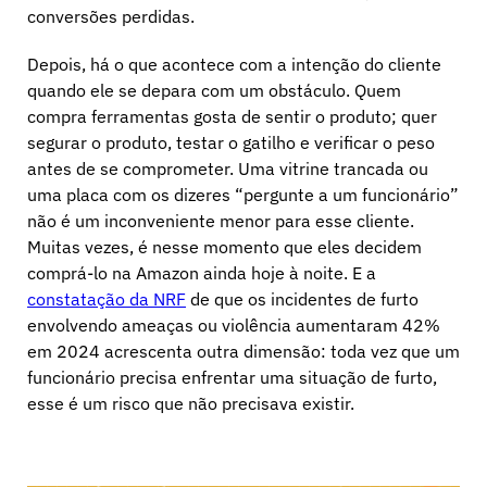
conversões perdidas.
Depois, há o que acontece com a intenção do cliente
quando ele se depara com um obstáculo. Quem
compra ferramentas gosta de sentir o produto; quer
segurar o produto, testar o gatilho e verificar o peso
antes de se comprometer. Uma vitrine trancada ou
uma placa com os dizeres “pergunte a um funcionário”
não é um inconveniente menor para esse cliente.
Muitas vezes, é nesse momento que eles decidem
comprá-lo na Amazon ainda hoje à noite. E a
constatação da NRF
de que os incidentes de furto
envolvendo ameaças ou violência aumentaram 42%
em 2024 acrescenta outra dimensão: toda vez que um
funcionário precisa enfrentar uma situação de furto,
esse é um risco que não precisava existir.