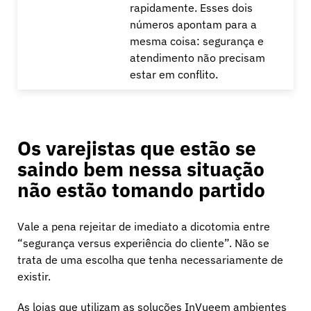
rapidamente. Esses dois
números apontam para a
mesma coisa: segurança e
atendimento não precisam
estar em conflito.
Os varejistas que estão se
saindo bem nessa situação
não estão tomando partido
Vale a pena rejeitar de imediato a dicotomia entre
“segurança versus experiência do cliente”. Não se
trata de uma escolha que tenha necessariamente de
existir.
As lojas que utilizam as soluções InVueem ambientes