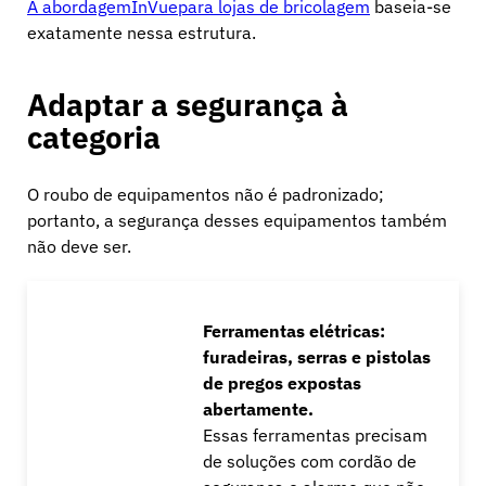
A abordagemInVuepara lojas de bricolagem
baseia-se
exatamente nessa estrutura.
Adaptar a segurança à
categoria
O roubo de equipamentos não é padronizado;
portanto, a segurança desses equipamentos também
não deve ser.
Ferramentas elétricas:
furadeiras, serras e pistolas
de pregos expostas
abertamente.
Essas ferramentas precisam
de soluções com cordão de