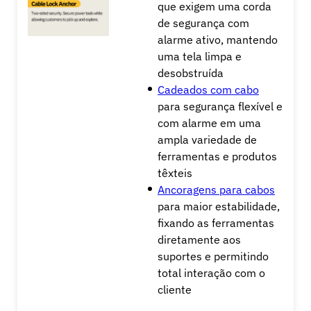
que exigem uma corda
de segurança com
alarme ativo, mantendo
uma tela limpa e
desobstruída
Cadeados com cabo
para segurança flexível e
com alarme em uma
ampla variedade de
ferramentas e produtos
têxteis
Ancoragens para cabos
para maior estabilidade,
fixando as ferramentas
diretamente aos
suportes e permitindo
total interação com o
cliente