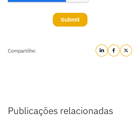
Compartilhe:
Publicações relacionadas