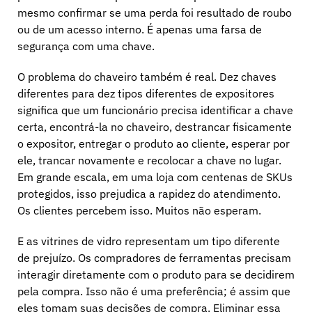
mesmo confirmar se uma perda foi resultado de roubo
ou de um acesso interno. É apenas uma farsa de
segurança com uma chave.
O problema do chaveiro também é real. Dez chaves
diferentes para dez tipos diferentes de expositores
significa que um funcionário precisa identificar a chave
certa, encontrá-la no chaveiro, destrancar fisicamente
o expositor, entregar o produto ao cliente, esperar por
ele, trancar novamente e recolocar a chave no lugar.
Em grande escala, em uma loja com centenas de SKUs
protegidos, isso prejudica a rapidez do atendimento.
Os clientes percebem isso. Muitos não esperam.
E as vitrines de vidro representam um tipo diferente
de prejuízo. Os compradores de ferramentas precisam
interagir diretamente com o produto para se decidirem
pela compra. Isso não é uma preferência; é assim que
eles tomam suas decisões de compra. Eliminar essa