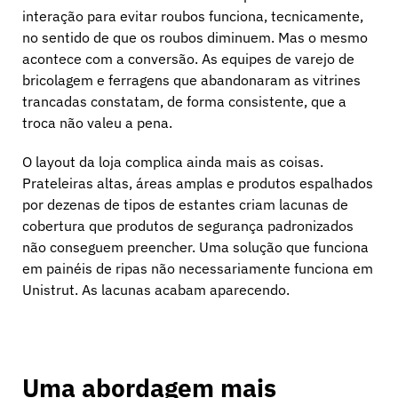
interação para evitar roubos funciona, tecnicamente,
no sentido de que os roubos diminuem. Mas o mesmo
acontece com a conversão. As equipes de varejo de
bricolagem e ferragens que abandonaram as vitrines
trancadas constatam, de forma consistente, que a
troca não valeu a pena.
O layout da loja complica ainda mais as coisas.
Prateleiras altas, áreas amplas e produtos espalhados
por dezenas de tipos de estantes criam lacunas de
cobertura que produtos de segurança padronizados
não conseguem preencher. Uma solução que funciona
em painéis de ripas não necessariamente funciona em
Unistrut. As lacunas acabam aparecendo.
Uma abordagem mais