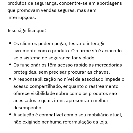
produtos de segurança, concentre-se em abordagens
que promovam vendas seguras, mas sem
interrupções.
Isso significa que:
Os clientes podem pegar, testar e interagir
livremente com o produto. O alarme só é acionado
se o sistema de segurança for violado.
Os funcionários têm acesso rápido às mercadorias
protegidas, sem precisar procurar as chaves.
A responsabilização no nível de associado impede o
acesso compartilhado, enquanto o rastreamento
oferece visibilidade sobre como os produtos são
acessados e quais itens apresentam melhor
desempenho.
A solução é compatível com o seu mobiliário atual,
não exigindo nenhuma reformulação da loja.