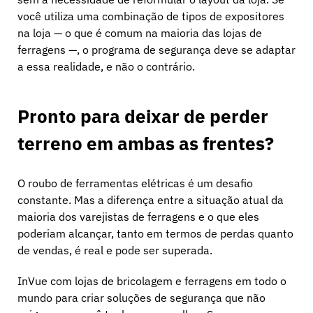
você utiliza uma combinação de tipos de expositores
na loja — o que é comum na maioria das lojas de
ferragens —, o programa de segurança deve se adaptar
a essa realidade, e não o contrário.
Pronto para deixar de perder
terreno em ambas as frentes?
O roubo de ferramentas elétricas é um desafio
constante. Mas a diferença entre a situação atual da
maioria dos varejistas de ferragens e o que eles
poderiam alcançar, tanto em termos de perdas quanto
de vendas, é real e pode ser superada.
InVue com lojas de bricolagem e ferragens em todo o
mundo para criar soluções de segurança que não