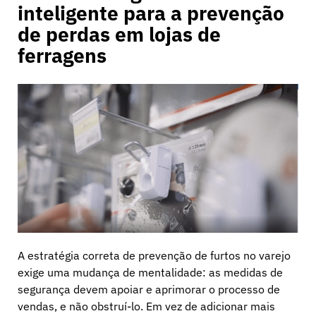
inteligente para a prevenção
de perdas em lojas de
ferragens
A estratégia correta de prevenção de furtos no varejo
exige uma mudança de mentalidade: as medidas de
segurança devem apoiar e aprimorar o processo de
vendas, e não obstruí-lo. Em vez de adicionar mais