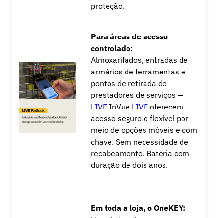
proteção.
Para áreas de acesso
controlado:
Almoxarifados, entradas de
armários de ferramentas e
pontos de retirada de
prestadores de serviços —
LIVE
InVue
LIVE
oferecem
acesso seguro e flexível por
meio de opções móveis e com
chave. Sem necessidade de
recabeamento. Bateria com
duração de dois anos.
Em toda a loja, o OneKEY: