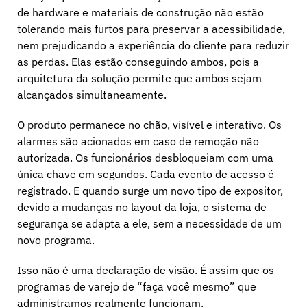
de hardware e materiais de construção não estão
tolerando mais furtos para preservar a acessibilidade,
nem prejudicando a experiência do cliente para reduzir
as perdas. Elas estão conseguindo ambos, pois a
arquitetura da solução permite que ambos sejam
alcançados simultaneamente.
O produto permanece no chão, visível e interativo. Os
alarmes são acionados em caso de remoção não
autorizada. Os funcionários desbloqueiam com uma
única chave em segundos. Cada evento de acesso é
registrado. E quando surge um novo tipo de expositor,
devido a mudanças no layout da loja, o sistema de
segurança se adapta a ele, sem a necessidade de um
novo programa.
Isso não é uma declaração de visão. É assim que os
programas de varejo de “faça você mesmo” que
administramos realmente funcionam.