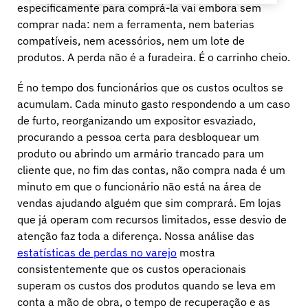
especificamente para comprá-la vai embora sem
comprar nada: nem a ferramenta, nem baterias
compatíveis, nem acessórios, nem um lote de
produtos. A perda não é a furadeira. É o carrinho cheio.
É no tempo dos funcionários que os custos ocultos se
acumulam. Cada minuto gasto respondendo a um caso
de furto, reorganizando um expositor esvaziado,
procurando a pessoa certa para desbloquear um
produto ou abrindo um armário trancado para um
cliente que, no fim das contas, não compra nada é um
minuto em que o funcionário não está na área de
vendas ajudando alguém que sim comprará. Em lojas
que já operam com recursos limitados, esse desvio de
atenção faz toda a diferença. Nossa análise das
estatísticas de perdas no varejo
mostra
consistentemente que os custos operacionais
superam os custos dos produtos quando se leva em
conta a mão de obra, o tempo de recuperação e as