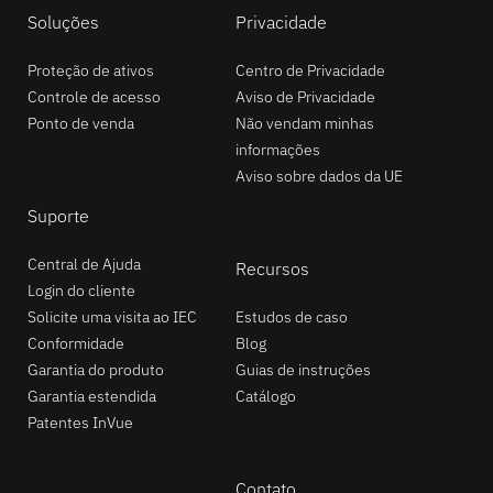
Soluções
Privacidade
Proteção de ativos
Centro de Privacidade
Controle de acesso
Aviso de Privacidade
Ponto de venda
Não vendam minhas
informações
Aviso sobre dados da UE
Suporte
Central de Ajuda
Recursos
Login do cliente
Solicite uma visita ao IEC
Estudos de caso
Conformidade
Blog
Garantia do produto
Guias de instruções
Garantia estendida
Catálogo
Patentes InVue
Contato