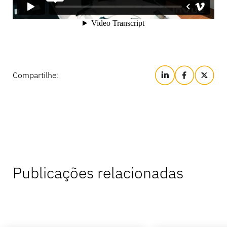
Compartilhe:
Publicações relacionadas