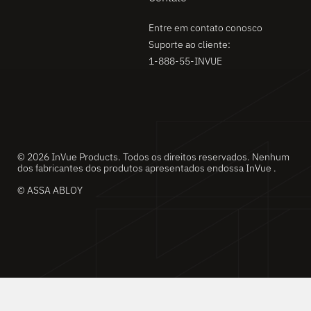
Entre em contato conosco
Suporte ao cliente:
1-888-55-INVUE
© 2026 InVue Products. Todos os direitos reservados. Nenhum
dos fabricantes dos produtos apresentados endossa InVue .
© ASSA ABLOY