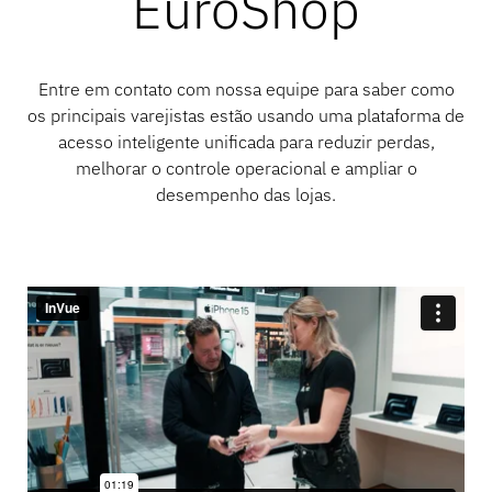
EuroShop
Entre em contato com nossa equipe para saber como
os principais varejistas estão usando uma plataforma de
acesso inteligente unificada para reduzir perdas,
melhorar o controle operacional e ampliar o
desempenho das lojas.